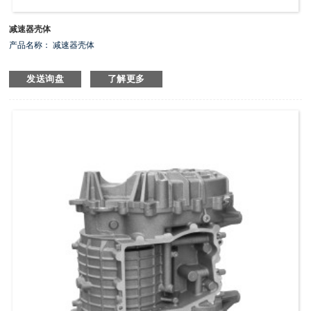
减速器壳体
产品名称： 减速器壳体
发送询盘
了解更多