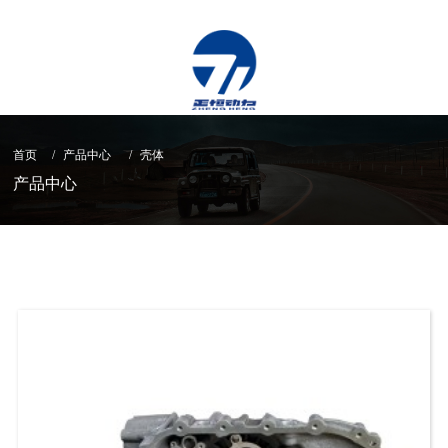
首页
产品中心
壳体
产品中心