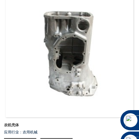
农机壳体
应用行业：农用机械