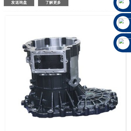
发送询盘
了解更多