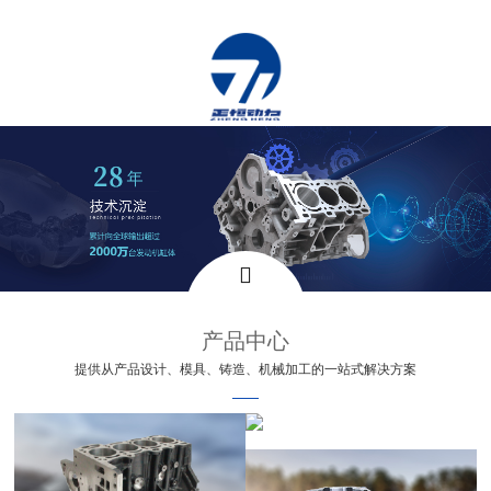
产品中心
提供从产品设计、模具、铸造、机械加工的一站式解决方案
气缸盖