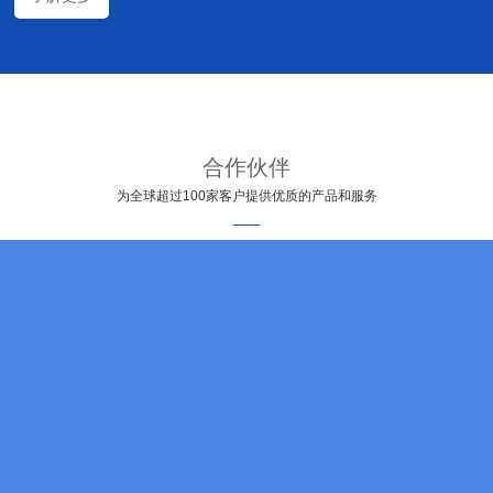
合作伙伴
为全球超过100家客户提供优质的产品和服务