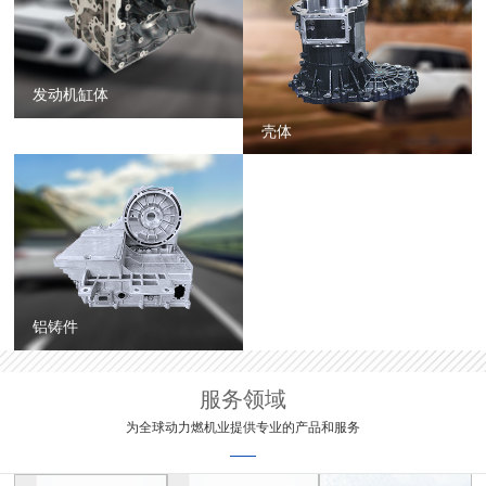
发动机缸体
壳体
铝铸件
服务领域
为全球动力燃机业提供专业的产品和服务