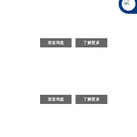
发送询盘
了解更多
发送询盘
了解更多