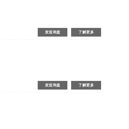
发送询盘
了解更多
发送询盘
了解更多