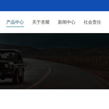
产品中心
关于杏耀
新闻中心
社会责任