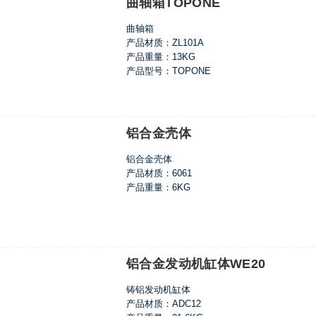
曲轴箱TOPONE
曲轴箱
产品材质：ZL101A
产品重量：13KG
产品型号：TOPONE
铝合金壳体
铝合金壳体
产品材质：6061
产品重量：6KG
铝合金发动机缸体WE20
铸铝发动机缸体
产品材质：ADC12