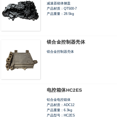
减速器箱体侧盖
产品材质：QT500-7
产品重量：28.5kg
镁合金控制器壳体
镁合金控制器壳体
电控箱体HC2ES
铝合金电控箱体
产品材质：ADC12
产品重量：6.3kg
产品型号：HC2ES