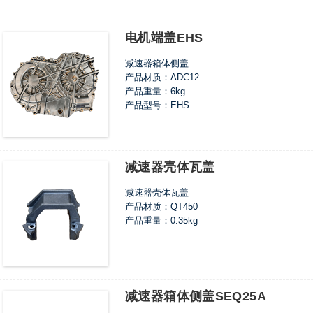
电机端盖EHS
减速器箱体侧盖
产品材质：ADC12
产品重量：6kg
产品型号：EHS
减速器壳体瓦盖
减速器壳体瓦盖
产品材质：QT450
产品重量：0.35kg
减速器箱体侧盖SEQ25A