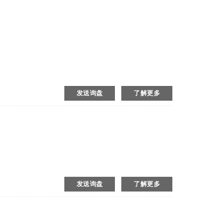
发送询盘
了解更多
发送询盘
了解更多