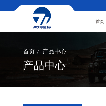
首页
首页
产品中心
产品中心