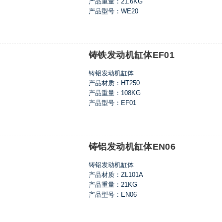
产品重量：21.6KG
产品型号：WE20
铸铁发动机缸体EF01
铸铝发动机缸体
产品材质：HT250
产品重量：108KG
产品型号：EF01
铸铝发动机缸体EN06
铸铝发动机缸体
产品材质：ZL101A
产品重量：21KG
产品型号：EN06