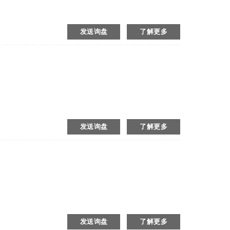
发送询盘
了解更多
发送询盘
了解更多
发送询盘
了解更多