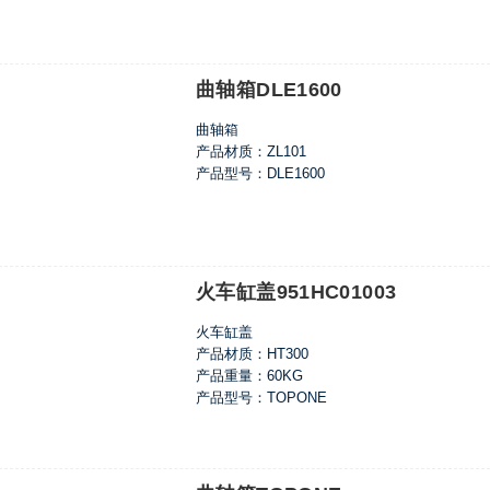
曲轴箱DLE1600
曲轴箱
产品材质：ZL101
产品型号：DLE1600
火车缸盖951HC01003
火车缸盖
产品材质：HT300
产品重量：60KG
产品型号：TOPONE