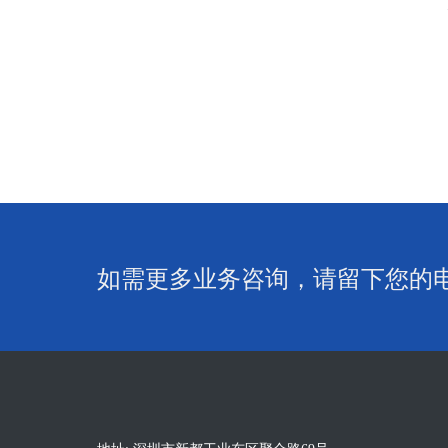
如需更多业务咨询，请留下您的电