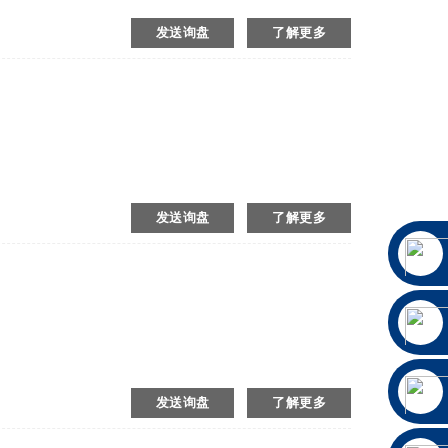
发送询盘
了解更多
发送询盘
了解更多
发送询盘
了解更多