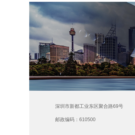
深圳市新都工业东区聚合路69号
邮政编码：610500