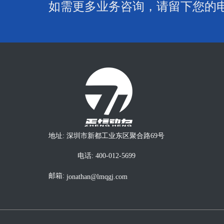
如需更多业务咨询，请留下您的电
地址: 深圳市新都工业东区聚合路69号
电话:
400-012-5699
邮箱:
jonathan@lmqgj.com