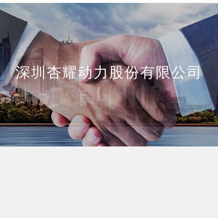
深圳杏耀动力股份有限公司