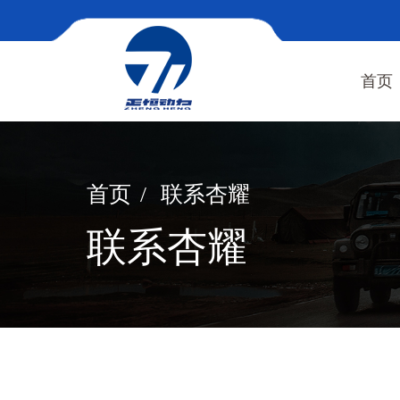
首页
首页
联系杏耀
联系杏耀