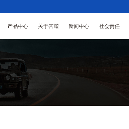
产品中心
关于杏耀
新闻中心
社会责任