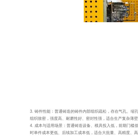
3. 铸件性能：普通铸造的铸件内部组织疏松，存在气孔、
组织致密，强度高、耐磨性好、密封性强，适合生产复杂薄壁
4. 成本与适用场景：普通铸造设备、模具投入低，前期门
时单件成本更低、后续加工成本低，适合大批量、高精度、高