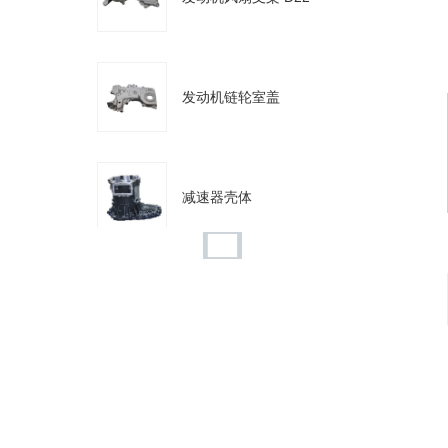
发动机链轮室盖
减速器壳体