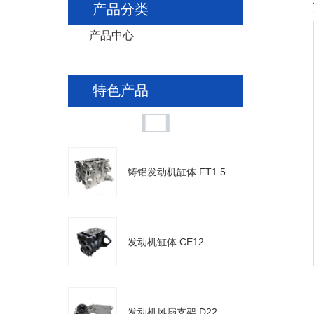
产品分类
产品中心
特色产品
铸铝发动机缸体 FT1.5
发动机缸体 CE12
发动机风扇支架 D22