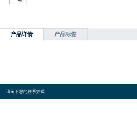
产品详情
产品标签
请留下您的联系方式: