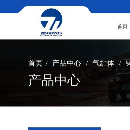
首页
首页
产品中心
气缸体
产品中心