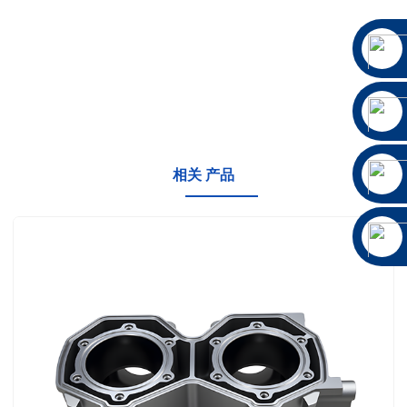
相关 产品