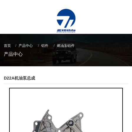
首页
产品中心
铝件
燃油车铝件
产品中心
D22A机油泵总成