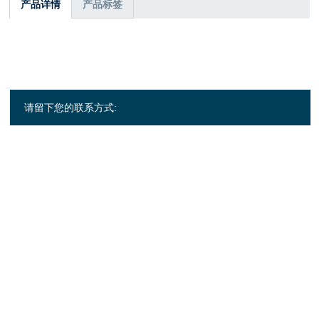
产品详情
产品标签
请留下您的联系方式: